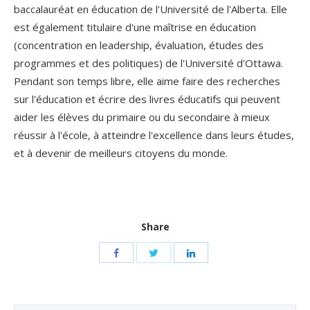
baccalauréat en éducation de l'Université de l'Alberta. Elle
est également titulaire d'une maîtrise en éducation
(concentration en leadership, évaluation, études des
programmes et des politiques) de l'Université d'Ottawa.
Pendant son temps libre, elle aime faire des recherches
sur l'éducation et écrire des livres éducatifs qui peuvent
aider les élèves du primaire ou du secondaire à mieux
réussir à l'école, à atteindre l'excellence dans leurs études,
et à devenir de meilleurs citoyens du monde.
Share