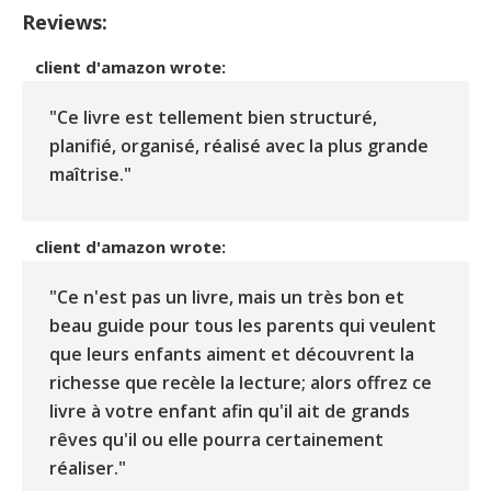
Reviews:
client d'amazon
wrote:
"Ce livre est tellement bien structuré,
planifié, organisé, réalisé avec la plus grande
maîtrise."
client d'amazon
wrote:
"Ce n'est pas un livre, mais un très bon et
beau guide pour tous les parents qui veulent
que leurs enfants aiment et découvrent la
richesse que recèle la lecture; alors offrez ce
livre à votre enfant afin qu'il ait de grands
rêves qu'il ou elle pourra certainement
réaliser."