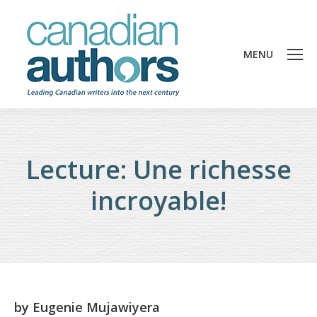
MENU
Lecture: Une richesse
incroyable!
by
Eugenie Mujawiyera