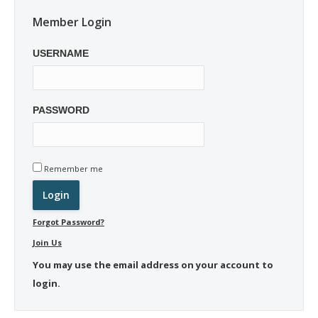
Member Login
USERNAME
PASSWORD
Remember me
Forgot Password?
Join Us
You may use the email address on your account to
login.