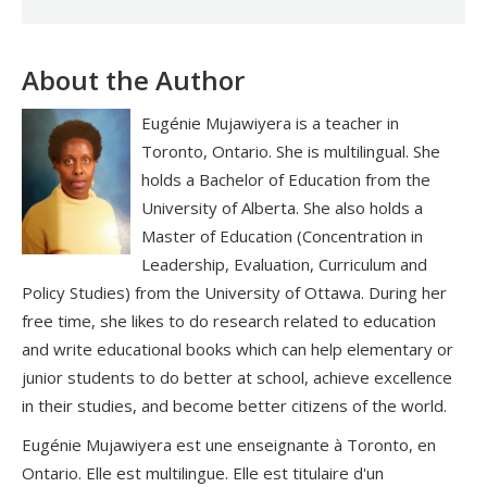
About the Author
Eugénie Mujawiyera is a teacher in
Toronto, Ontario. She is multilingual. She
holds a Bachelor of Education from the
University of Alberta. She also holds a
Master of Education (Concentration in
Leadership, Evaluation, Curriculum and
Policy Studies) from the University of Ottawa. During her
free time, she likes to do research related to education
and write educational books which can help elementary or
junior students to do better at school, achieve excellence
in their studies, and become better citizens of the world.
Eugénie Mujawiyera est une enseignante à Toronto, en
Ontario. Elle est multilingue. Elle est titulaire d'un