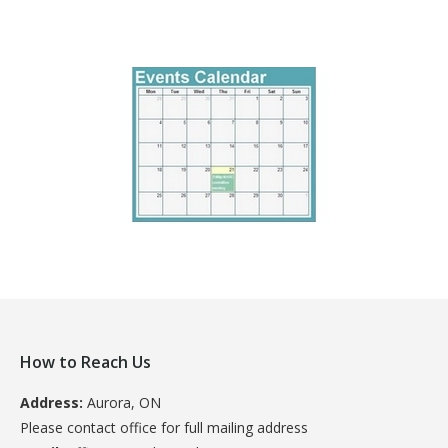
How to Reach Us
Address:
Aurora, ON
Please contact office for full mailing address